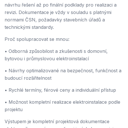
návrhu řešení až po finální podklady pro realizaci a
revizi. Dokumentace je vždy v souladu s platnými
normami ČSN, požadavky stavebních úřadů a
technickými standardy.
Proč spolupracovat se mnou:
• Odborná způsobilost a zkušenosti s domovní,
bytovou i průmyslovou elektroinstalací
• Návrhy optimalizované na bezpečnost, funkčnost a
budoucí rozšiřitelnost
• Rychlé termíny, férové ceny a individuální přístup
• Možnost kompletní realizace elektroinstalace podle
projektu
Výstupem je kompletní projektová dokumentace