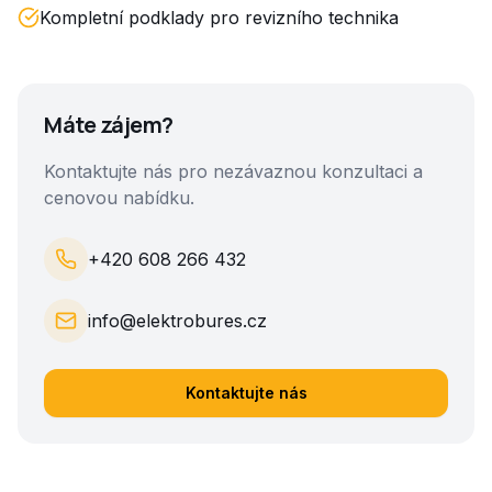
Kompletní podklady pro revizního technika
Máte zájem?
Kontaktujte nás pro nezávaznou konzultaci a
cenovou nabídku.
+420 608 266 432
info@elektrobures.cz
Kontaktujte nás