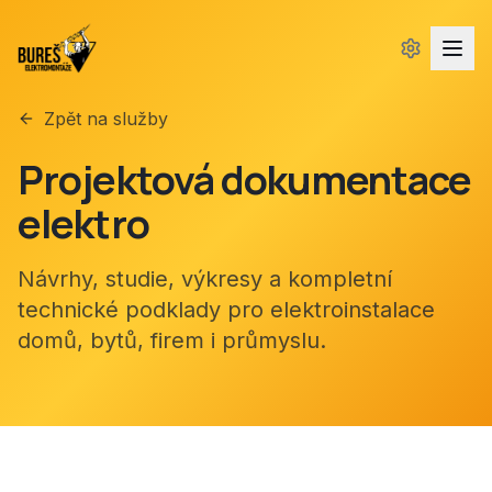
Zpět na služby
Projektová dokumentace
elektro
Návrhy, studie, výkresy a kompletní
technické podklady pro elektroinstalace
domů, bytů, firem i průmyslu.