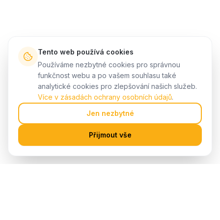
Tento web používá cookies
Používáme nezbytné cookies pro správnou
funkčnost webu a po vašem souhlasu také
analytické cookies pro zlepšování našich služeb.
Více v zásadách ochrany osobních údajů
.
Jen nezbytné
Přijmout vše