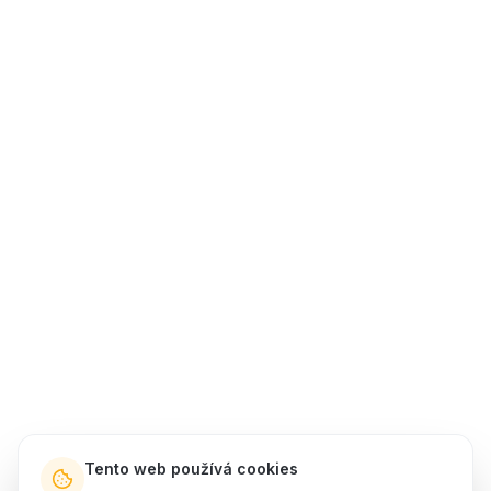
Tento web používá cookies