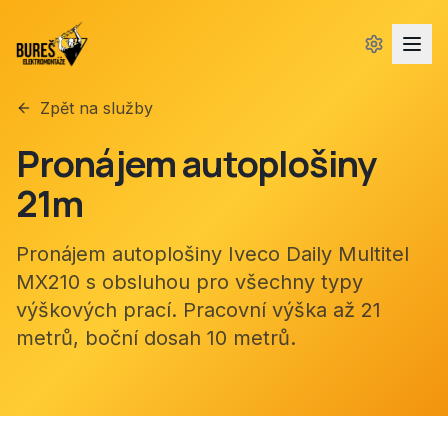
Zpět na služby
Pronájem autoplošiny
21m
Pronájem autoplošiny Iveco Daily Multitel
MX210 s obsluhou pro všechny typy
výškových prací. Pracovní výška až 21
metrů, boční dosah 10 metrů.