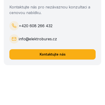
Kontaktujte nás pro nezávaznou konzultaci a
cenovou nabídku.
+420 608 266 432
info@elektrobures.cz
Kontaktujte nás